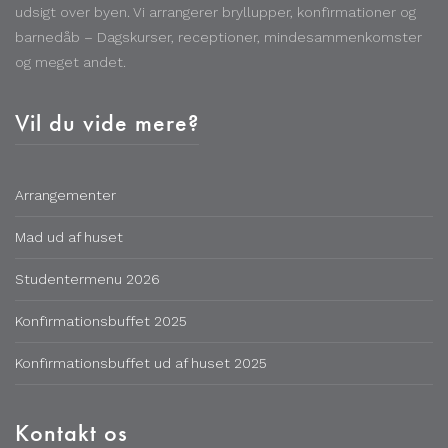
udsigt over byen. Vi arrangerer bryllupper, konfirmationer og
barnedåb – Dagskurser, receptioner, mindesammenkomster
og meget andet.
Vil du vide mere?
Arrangementer
Mad ud af huset
Studentermenu 2026
Konfirmationsbuffet 2025
Konfirmationsbuffet ud af huset 2025
Kontakt os